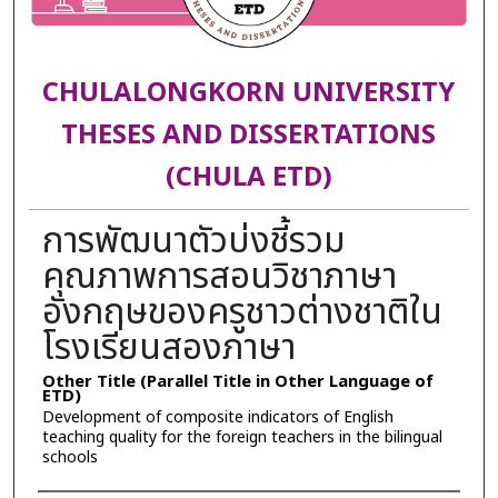
CHULALONGKORN UNIVERSITY
THESES AND DISSERTATIONS
(CHULA ETD)
การพัฒนาตัวบ่งชี้รวม
คุณภาพการสอนวิชาภาษา
อังกฤษของครูชาวต่างชาติใน
โรงเรียนสองภาษา
Other Title (Parallel Title in Other Language of
ETD)
Development of composite indicators of English
teaching quality for the foreign teachers in the bilingual
schools