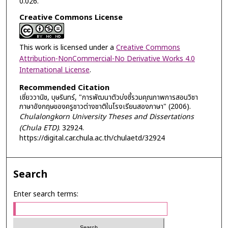
0.026.
Creative Commons License
This work is licensed under a
Creative Commons
Attribution-NonCommercial-No Derivative Works 4.0
International License
.
Recommended Citation
เชี่ยววานิช, บุษรินทร์, "การพัฒนาตัวบ่งชี้รวมคุณภาพการสอนวิชา
ภาษาอังกฤษของครูชาวต่างชาติในโรงเรียนสองภาษา" (2006).
Chulalongkorn University Theses and Dissertations
(Chula ETD)
. 32924.
https://digital.car.chula.ac.th/chulaetd/32924
Search
Enter search terms: