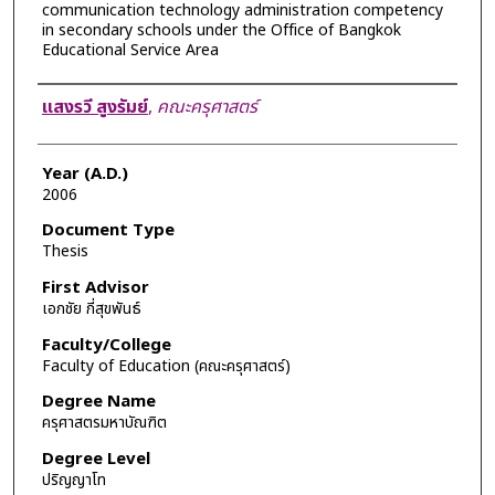
communication technology administration competency
in secondary schools under the Office of Bangkok
Educational Service Area
Author
แสงรวี สูงรัมย์
,
คณะครุศาสตร์
Year (A.D.)
2006
Document Type
Thesis
First Advisor
เอกชัย กี่สุขพันธ์
Faculty/College
Faculty of Education (คณะครุศาสตร์)
Degree Name
ครุศาสตรมหาบัณฑิต
Degree Level
ปริญญาโท