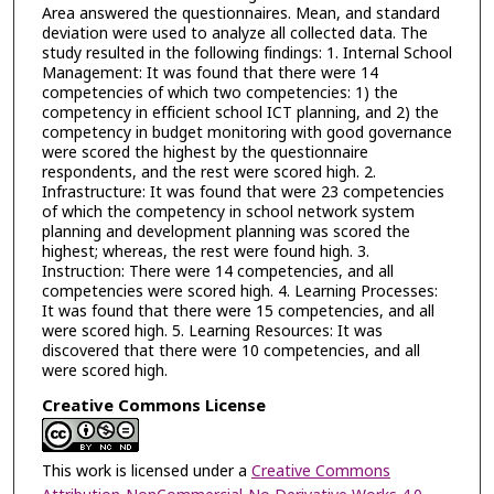
Area answered the questionnaires. Mean, and standard
deviation were used to analyze all collected data. The
study resulted in the following findings: 1. Internal School
Management: It was found that there were 14
competencies of which two competencies: 1) the
competency in efficient school ICT planning, and 2) the
competency in budget monitoring with good governance
were scored the highest by the questionnaire
respondents, and the rest were scored high. 2.
Infrastructure: It was found that were 23 competencies
of which the competency in school network system
planning and development planning was scored the
highest; whereas, the rest were found high. 3.
Instruction: There were 14 competencies, and all
competencies were scored high. 4. Learning Processes:
It was found that there were 15 competencies, and all
were scored high. 5. Learning Resources: It was
discovered that there were 10 competencies, and all
were scored high.
Creative Commons License
This work is licensed under a
Creative Commons