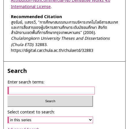
Attribution-NonCommercial-No Derivative Works 4.0
International License
.
Recommended Citation
สูงรัมย์, แสงรวี, "การศึกษาสมรรถนะการบริหารเทคโนโลยีสารสนเทศ
และการสื่อสารของผู้บริหารสถานศึกษาระดับมัธยมศึกษา สังกัด
สำนักงานเขตพื้นที่การศึกษากรุงเทพมหานคร" (2006).
Chulalongkorn University Theses and Dissertations
(Chula ETD)
. 32883.
https://digital.car.chula.ac.th/chulaetd/32883
Search
Enter search terms:
Select context to search: