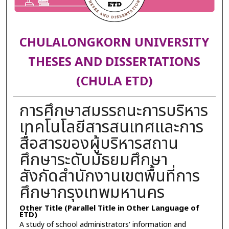
CHULALONGKORN UNIVERSITY
THESES AND DISSERTATIONS
(CHULA ETD)
การศึกษาสมรรถนะการบริหาร
เทคโนโลยีสารสนเทศและการ
สื่อสารของผู้บริหารสถาน
ศึกษาระดับมัธยมศึกษา
สังกัดสำนักงานเขตพื้นที่การ
ศึกษากรุงเทพมหานคร
Other Title (Parallel Title in Other Language of
ETD)
A study of school administrators' information and