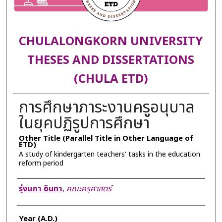
CHULALONGKORN UNIVERSITY
THESES AND DISSERTATIONS
(CHULA ETD)
การศึกษาภาระงานครูอนุบาล
ในยุคปฏิรูปการศึกษา
Other Title (Parallel Title in Other Language of
ETD)
A study of kindergarten teachers' tasks in the education
reform period
Author
รุ่งนภา อินทา
,
คณะครุศาสตร์
Year (A.D.)