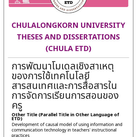
CHULALONGKORN UNIVERSITY
THESES AND DISSERTATIONS
(CHULA ETD)
การพัฒนาโมเดลเชิงสาเหตุ
ของการใช้เทคโนโลยี
สารสนเทศและการสื่อสารใน
การจัดการเรียนการสอนของ
ครู
Other Title (Parallel Title in Other Language of
ETD)
Development of causal model of using information and
communication technology in teachers' instructional
practices