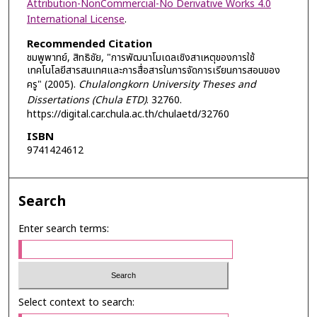
Attribution-NonCommercial-No Derivative Works 4.0
International License
.
Recommended Citation
ชมพูพาทย์, สิทธิชัย, "การพัฒนาโมเดลเชิงสาเหตุของการใช้
เทคโนโลยีสารสนเทศและการสื่อสารในการจัดการเรียนการสอนของ
ครู" (2005).
Chulalongkorn University Theses and
Dissertations (Chula ETD)
. 32760.
https://digital.car.chula.ac.th/chulaetd/32760
ISBN
9741424612
Search
Enter search terms:
Select context to search: