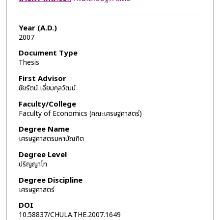
Year (A.D.)
2007
Document Type
Thesis
First Advisor
ชัยรัตน์ เอี่ยมกุลวัฒน์
Faculty/College
Faculty of Economics (คณะเศรษฐศาสตร์)
Degree Name
เศรษฐศาสตรมหาบัณฑิต
Degree Level
ปริญญาโท
Degree Discipline
เศรษฐศาสตร์
DOI
10.58837/CHULA.THE.2007.1649