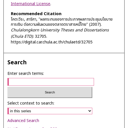
International License
.
Recommended Citation
โคตะวีระ, สาริศา, "ผลกระทบของการประกาศผลการประชุมนโยบาย
การเงิน ต่อความผันผวนของตลาดตราสารหนี้ไทย" (2007).
Chulalongkorn University Theses and Dissertations
(Chula ETD)
. 32705.
https://digital.car.chula.ac.th/chulaetd/32705
Search
Enter search terms:
Select context to search:
Advanced Search