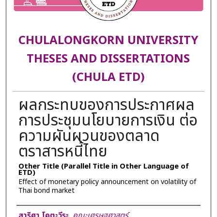
CHULALONGKORN UNIVERSITY
THESES AND DISSERTATIONS
(CHULA ETD)
ผลกระทบของการประกาศผล
การประชุมนโยบายการเงิน ต่อ
ความผันผวนของตลาด
ตราสารหนี้ไทย
Other Title (Parallel Title in Other Language of
ETD)
Effect of monetary policy announcement on volatility of
Thai bond market
Author
สาริศา โคตะวีระ
,
คณะเศรษฐศาสตร์