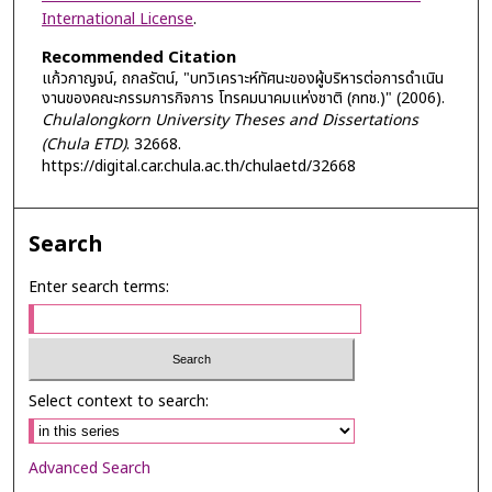
International License
.
Recommended Citation
แก้วกาญจน์, ถกลรัตน์, "บทวิเคราะห์ทัศนะของผู้บริหารต่อการดำเนิน
งานของคณะกรรมการกิจการ โทรคมนาคมแห่งชาติ (กทช.)" (2006).
Chulalongkorn University Theses and Dissertations
(Chula ETD)
. 32668.
https://digital.car.chula.ac.th/chulaetd/32668
Search
Enter search terms:
Select context to search:
Advanced Search