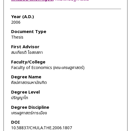
Year (A.D.)
2006
Document Type
Thesis
First Advisor
สมเกียรติ โอสถสภา
Faculty/College
Faculty of Economics (คณะเศรษฐศาสตร์)
Degree Name
ศิลปศาสตรมหาบัณฑิต
Degree Level
ปริญญาโท
Degree Discipline
เศรษฐศาสตร์การเมือง
DOI
10.58837/CHULA.THE.2006.1807