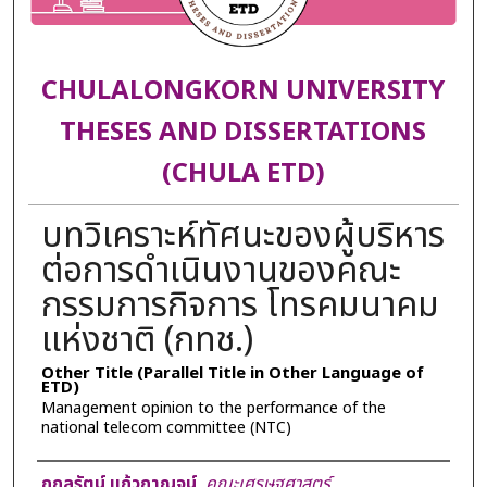
CHULALONGKORN UNIVERSITY
THESES AND DISSERTATIONS
(CHULA ETD)
บทวิเคราะห์ทัศนะของผู้บริหาร
ต่อการดำเนินงานของคณะ
กรรมการกิจการ โทรคมนาคม
แห่งชาติ (กทช.)
Other Title (Parallel Title in Other Language of
ETD)
Management opinion to the performance of the
national telecom committee (NTC)
Author
ถกลรัตน์ แก้วกาญจน์
,
คณะเศรษฐศาสตร์