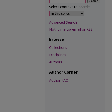
Select context to search:
Advanced Search
Notify me via email or
RSS
Browse
Collections
Disciplines
Authors
Author Corner
Author FAQ