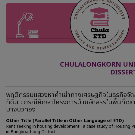
CHULALONGKORN UNIV
DISSER
พฤติกรรมแสวงหาค่าเช่าทางเศรษฐกิจในธุรกิจจั
ที่ดิน : กรณีศึกษาโครงการบ้านจัดสรรในพื้นที่เข
บางบัวทอง
Other Title (Parallel Title in Other Language of ETD)
Rent seeking in housing development : a case study of Housing P
in Bangboathong District