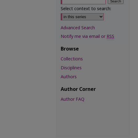
Select context to search:
Advanced Search
Notify me via email or
RSS
Browse
Collections
Disciplines
Authors
Author Corner
Author FAQ