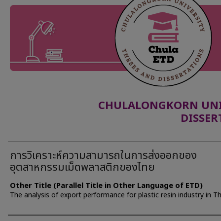
CHULALONGKORN UNIV
DISSER
การวิเคราะห์ความสามารถในการส่งออกของ
อุตสาหกรรมเม็ดพลาสติกของไทย
Other Title (Parallel Title in Other Language of ETD)
The analysis of export performance for plastic resin industry in T