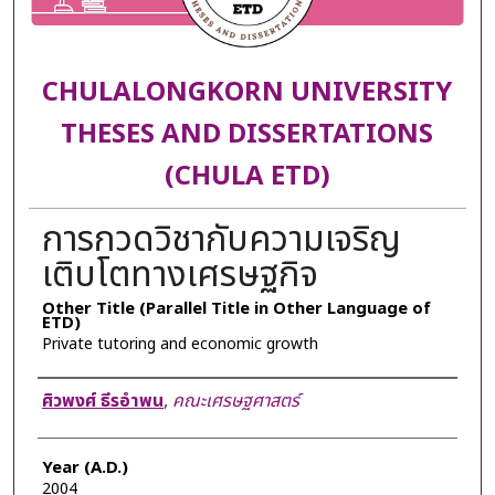
CHULALONGKORN UNIVERSITY
THESES AND DISSERTATIONS
(CHULA ETD)
การกวดวิชากับความเจริญ
เติบโตทางเศรษฐกิจ
Other Title (Parallel Title in Other Language of
ETD)
Private tutoring and economic growth
Author
ศิวพงศ์ ธีรอำพน
,
คณะเศรษฐศาสตร์
Year (A.D.)
2004