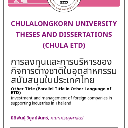
CHULALONGKORN UNIVERSITY
THESES AND DISSERTATIONS
(CHULA ETD)
การลงทุนและการบริหารของ
กิจการต่างชาติในอุตสาหกรรม
สนับสนุนในประเทศไทย
Other Title (Parallel Title in Other Language of
ETD)
Investment and management of foreign companies in
supporting industries in Thailand
Author
ธิติพันธุ์ วิบูลย์จันทร์
,
คณะเศรษฐศาสตร์