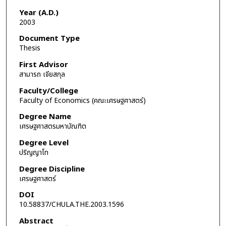
Year (A.D.)
2003
Document Type
Thesis
First Advisor
สามารถ เจียสกุล
Faculty/College
Faculty of Economics (คณะเศรษฐศาสตร์)
Degree Name
เศรษฐศาสตรมหาบัณฑิต
Degree Level
ปริญญาโท
Degree Discipline
เศรษฐศาสตร์
DOI
10.58837/CHULA.THE.2003.1596
Abstract