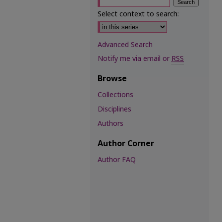
Select context to search:
Advanced Search
Notify me via email or
RSS
Browse
Collections
Disciplines
Authors
Author Corner
Author FAQ