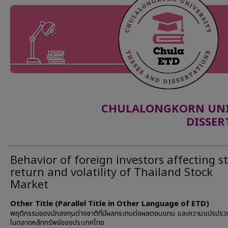
CHULALONGKORN UNIV
DISSER
Behavior of foreign investors affecting s
return and volatility of Thailand Stock
Market
Other Title (Parallel Title in Other Language of ETD)
พฤติกรรมของนักลงทุนต่างชาติที่มีผลกระทบต่อผลตอบแทน และความแปรปรวน
ในตลาดหลักทรัพย์ของประเทศไทย