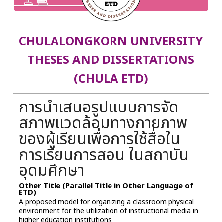
CHULALONGKORN UNIVERSITY
THESES AND DISSERTATIONS
(CHULA ETD)
การนำเสนอรูปแบบการจัด
สภาพแวดล้อมทางกายภาพ
ของผู้เรียนเพื่อการใช้สื่อใน
การเรียนการสอน ในสถาบัน
อุดมศึกษา
Other Title (Parallel Title in Other Language of
ETD)
A proposed model for organizing a classroom physical
environment for the utilization of instructional media in
higher education institutions