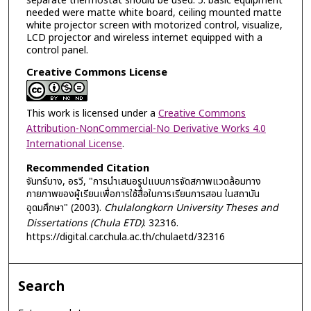
separate thermostat should be used. 5. basic equipment
needed were matte white board, ceiling mounted matte
white projector screen with motorized control, visualize,
LCD projector and wireless internet equipped with a
control panel.
Creative Commons License
This work is licensed under a
Creative Commons
Attribution-NonCommercial-No Derivative Works 4.0
International License
.
Recommended Citation
จันทร์บาง, อรวี, "การนำเสนอรูปแบบการจัดสภาพแวดล้อมทาง
กายภาพของผู้เรียนเพื่อการใช้สื่อในการเรียนการสอน ในสถาบัน
อุดมศึกษา" (2003).
Chulalongkorn University Theses and
Dissertations (Chula ETD)
. 32316.
https://digital.car.chula.ac.th/chulaetd/32316
Search