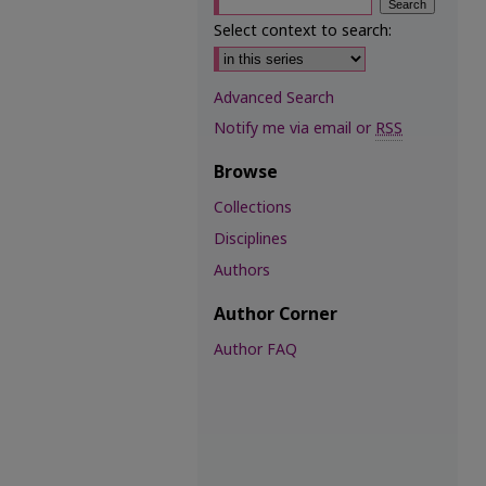
Select context to search:
Advanced Search
Notify me via email or
RSS
Browse
Collections
Disciplines
Authors
Author Corner
Author FAQ