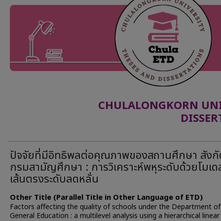
CHULALONGKORN UNIV
DISSER
ปัจจัยที่มีอิทธิพลต่อคุณภาพของสถานศึกษา สังกั
กรมสามัญศึกษา : การวิเคราะห์พหุระดับด้วยโมเดล
เส้นตรงระดับลดหลั่น
Other Title (Parallel Title in Other Language of ETD)
Factors affecting the quality of schools under the Department of
General Education : a multilevel analysis using a hierarchical linea