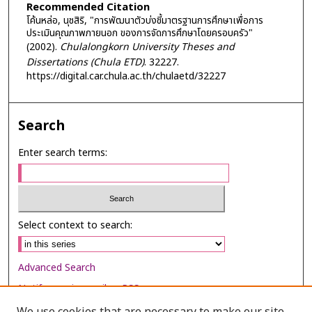
Recommended Citation
โค้นหล่อ, นุชสิริ, "การพัฒนาตัวบ่งชี้มาตรฐานการศึกษาเพื่อการ
ประเมินคุณภาพภายนอก ของการจัดการศึกษาโดยครอบครัว"
(2002).
Chulalongkorn University Theses and
Dissertations (Chula ETD)
. 32227.
https://digital.car.chula.ac.th/chulaetd/32227
Search
Enter search terms:
Select context to search:
Advanced Search
Notify me via email or
RSS