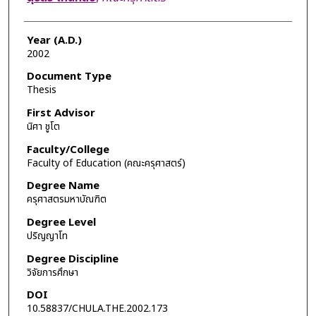
Year (A.D.)
2002
Document Type
Thesis
First Advisor
นิศา ชูโต
Faculty/College
Faculty of Education (คณะครุศาสตร์)
Degree Name
ครุศาสตรมหาบัณฑิต
Degree Level
ปริญญาโท
Degree Discipline
วิจัยการศึกษา
DOI
10.58837/CHULA.THE.2002.173