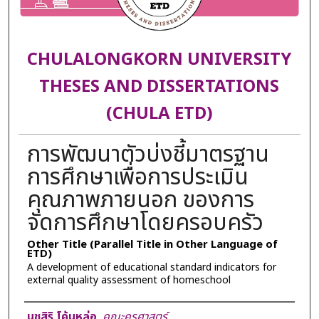
CHULALONGKORN UNIVERSITY
THESES AND DISSERTATIONS
(CHULA ETD)
การพัฒนาตัวบ่งชี้มาตรฐาน
การศึกษาเพื่อการประเมิน
คุณภาพภายนอก ของการ
จัดการศึกษาโดยครอบครัว
Other Title (Parallel Title in Other Language of
ETD)
A development of educational standard indicators for
external quality assessment of homeschool
Author
นุชสิริ โค้นหล่อ
,
คณะครุศาสตร์