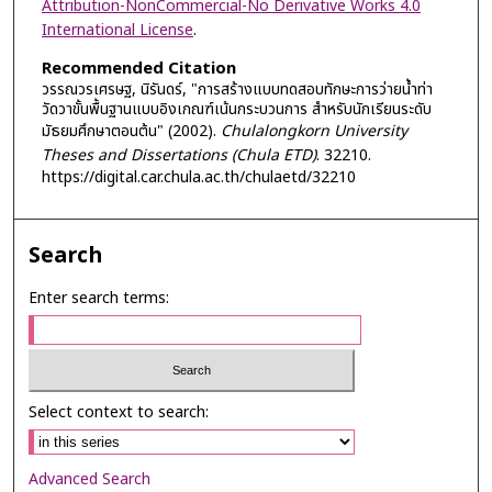
Attribution-NonCommercial-No Derivative Works 4.0
International License
.
Recommended Citation
วรรณวรเศรษฐ, นิรันดร์, "การสร้างแบบทดสอบทักษะการว่ายน้ำท่า
วัดวาขั้นพื้นฐานแบบอิงเกณฑ์เน้นกระบวนการ สำหรับนักเรียนระดับ
มัธยมศึกษาตอนต้น" (2002).
Chulalongkorn University
Theses and Dissertations (Chula ETD)
. 32210.
https://digital.car.chula.ac.th/chulaetd/32210
Search
Enter search terms:
Select context to search:
Advanced Search