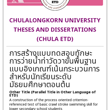
CHULALONGKORN UNIVERSITY
THESES AND DISSERTATIONS
(CHULA ETD)
การสร้างแบบทดสอบทักษะ
การว่ายน้ำท่าวัดวาขั้นพื้นฐาน
แบบอิงเกณฑ์เน้นกระบวนการ
สำหรับนักเรียนระดับ
มัธยมศึกษาตอนต้น
Other Title (Parallel Title in Other Language of
ETD)
A construction of the process oriented criterrion-
referenced test of basic crawl stroke swimming skill for
lower secondary school students