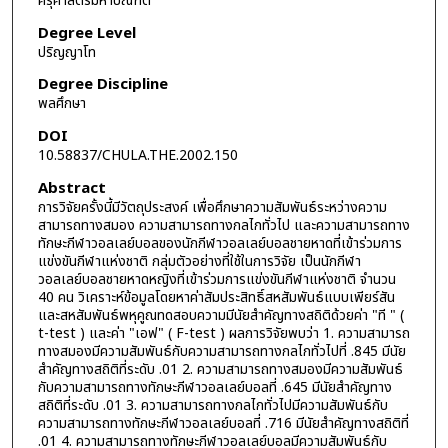
ครุศาสตรมหาบัณฑิต
Degree Level
ปริญญาโท
Degree Discipline
พลศึกษา
DOI
10.58837/CHULA.THE.2002.150
Abstract
การวิจัยครั้งนี้มีวัตถุประสงค์ เพื่อศึกษาความสัมพันธ์ระหว่างความ
สามารถทางสมอง ความสามารถทางกลไกทั่วไป และความสามารถทาง
ทักษะกีฬาวอลเลย์บอลของนักกีฬาวอลเลย์บอลชายหาดที่เข้าร่วมการ
แข่งขันกีฬาแห่งชาติ กลุ่มตัวอย่างที่ใช้ในการวิจัย เป็นนักกีฬา
วอลเลย์บอลชายหาดหญิงที่เข้าร่วมการแข่งขันกีฬาแห่งชาติ จำนวน
40 คน วิเคราะห์ข้อมูลโดยหาค่าสัมประสิทธิ์สหสัมพันธ์แบบเพียร์สัน
และสหสัมพันธ์พหุคูณทดสอบความมีนัยสำคัญทางสถิติด้วยค่า "ที " (
t-test ) และค่า "เอฟ" ( F-test ) ผลการวิจัยพบว่า 1. ความสามารถ
ทางสมองมีความสัมพันธ์กับความสามารถทางกลไกทั่วไปที่ .845 มีนัย
สำคัญทางสถิติที่ระดับ .01 2. ความสามารถทางสมองมีความสัมพันธ์
กับความสามารถทางทักษะกีฬาวอลเลย์บอลที่ .645 มีนัยสำคัญทาง
สถิติที่ระดับ .01 3. ความสามารถทางกลไกทั่วไปมีความสัมพันธ์กับ
ความสามารถทางทักษะกีฬาวอลเลย์บอลที่ .716 มีนัยสำคัญทางสถิติที่
.01 4. ความสามารถทางทักษะกีฬาวอลเลย์บอลมีความสัมพันธ์กับ