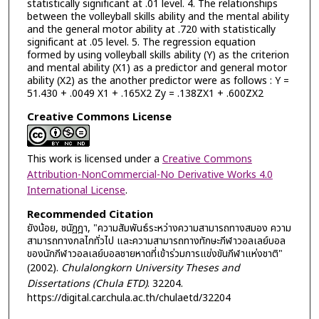
statistically significant at .01 level. 4. The relationships
between the volleyball skills ability and the mental ability
and the general motor ability at .720 with statistically
significant at .05 level. 5. The regression equation
formed by using volleyball skills ability (Y) as the criterion
and mental ability (X1) as a predictor and general motor
ability (X2) as the another predictor were as follows : Y =
51.430 + .0049 X1 + .165X2 Zy = .138ZX1 + .600ZX2
Creative Commons License
This work is licensed under a
Creative Commons
Attribution-NonCommercial-No Derivative Works 4.0
International License
.
Recommended Citation
ยังน้อย, ชนัฏฎา, "ความสัมพันธ์ระหว่างความสามารถทางสมอง ความ
สามารถทางกลไกทั่วไป และความสามารถทางทักษะกีฬาวอลเลย์บอล
ของนักกีฬาวอลเลย์บอลชายหาดที่เข้าร่วมการแข่งขันกีฬาแห่งชาติ"
(2002).
Chulalongkorn University Theses and
Dissertations (Chula ETD)
. 32204.
https://digital.car.chula.ac.th/chulaetd/32204