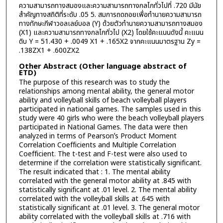
ความสามารถทางสมองและความสามารถทางกลไกทั่วไปที่ .720 มีนัย
สำคัญทางสถิติที่ระดับ .05 5. สมการถดถอยเพื่อทำนายความสามารถ
ทางทักษะกีฬาวอลเลย์บอล (Y) ด้วยตัวทำนายความสามารถทางสมอง
(X1) และความสามารถทางกลไกทั่วไป (X2) โดยใช้คะแนนดังนี้ คะแนน
ดิบ Y = 51.430 + .0049 X1 + .165X2 จากคะแนนมาตรฐาน Zy =
.138ZX1 + .600ZX2
Other Abstract (Other language abstract of
ETD)
The purpose of this research was to study the
relationships among mental ability, the general motor
ability and volleyball skills of beach volleyball players
participated in national games. The samples used in this
study were 40 girls who were the beach volleyball players
participated in National Games. The data were then
analyzed in terms of Pearsonʼs Product Moment
Correlation Coefficients and Multiple Correlation
Coefficient. The t-test and F-test were also used to
determine if the correlation were statistically significant.
The result indicated that : 1. The mental ability
correlated with the general motor ability at .845 with
statistically significant at .01 level. 2. The mental ability
correlated with the volleyball skills at .645 with
statistically significant at .01 level. 3. The general motor
ability correlated with the volleyball skills at .716 with