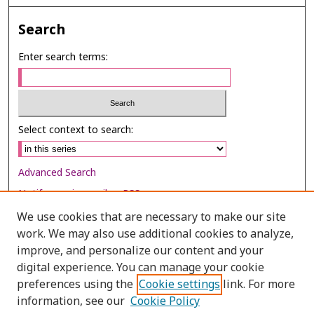
Search
Enter search terms:
Select context to search:
Advanced Search
Notify me via email or
RSS
We use cookies that are necessary to make our site
Browse
work. We may also use additional cookies to analyze,
Collections
improve, and personalize our content and your
digital experience. You can manage your cookie
Disciplines
preferences using the
Cookie settings
link. For more
Authors
information, see our
Cookie Policy