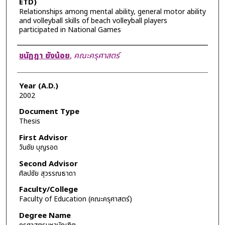
ETD)
Relationships among mental ability, general motor ability
and volleyball skills of beach volleyball players
participated in National Games
Author
ชนัฏฎา ยังน้อย
,
คณะครุศาสตร์
Year (A.D.)
2002
Document Type
Thesis
First Advisor
วันชัย บุญรอด
Second Advisor
ศิลปชัย สุวรรณธาดา
Faculty/College
Faculty of Education (คณะครุศาสตร์)
Degree Name