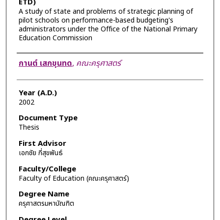
ETD)
A study of state and problems of strategic planning of
pilot schools on performance-based budgeting's
administrators under the Office of the National Primary
Education Commission
Author
กานต์ เสกขุนทด
,
คณะครุศาสตร์
Year (A.D.)
2002
Document Type
Thesis
First Advisor
เอกชัย กี่สุขพันธ์
Faculty/College
Faculty of Education (คณะครุศาสตร์)
Degree Name
ครุศาสตรมหาบัณฑิต
Degree Level