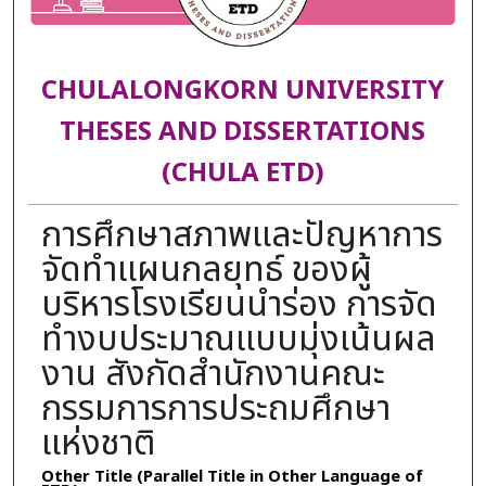
CHULALONGKORN UNIVERSITY
THESES AND DISSERTATIONS
(CHULA ETD)
การศึกษาสภาพและปัญหาการ
จัดทำแผนกลยุทธ์ ของผู้
บริหารโรงเรียนนำร่อง การจัด
ทำงบประมาณแบบมุ่งเน้นผล
งาน สังกัดสำนักงานคณะ
กรรมการการประถมศึกษา
แห่งชาติ
Other Title (Parallel Title in Other Language of