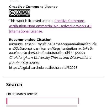
Creative Commons License
This work is licensed under a
Creative Commons
Attribution-NonCommercial-No Derivative Works 4.0
International License
.
Recommended Citation
มนต์นิมิตร, สุดารัตน์, "การใช้เทคนิคการคิดออกเสียงเป็นเครื่องมือใน
การวินิจฉัยความสามารถ ในการแก้ปัญหาโจทย์คณิตศาสตร์เพื่อจัด
สอนซ่อมเสริม สำหรับนักเรียนชั้นมัธยมศึกษาปีที่ 3" (2002).
Chulalongkorn University Theses and Dissertations
(Chula ETD)
. 32098.
https://digital.car.chula.ac.th/chulaetd/32098
Search
Enter search terms: