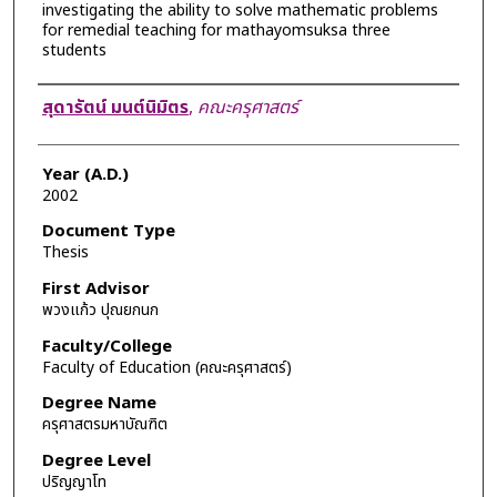
investigating the ability to solve mathematic problems
for remedial teaching for mathayomsuksa three
students
Author
สุดารัตน์ มนต์นิมิตร
,
คณะครุศาสตร์
Year (A.D.)
2002
Document Type
Thesis
First Advisor
พวงแก้ว ปุณยกนก
Faculty/College
Faculty of Education (คณะครุศาสตร์)
Degree Name
ครุศาสตรมหาบัณฑิต
Degree Level
ปริญญาโท