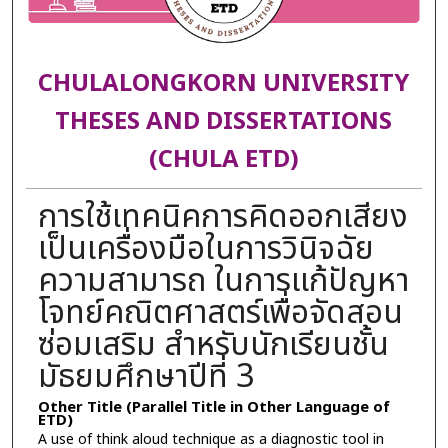
CHULALONGKORN UNIVERSITY
THESES AND DISSERTATIONS
(CHULA ETD)
การใช้เทคนิคการคิดออกเสียง
เป็นเครื่องมือในการวินิจฉัย
ความสามารถ ในการแก้ปัญหา
โจทย์คณิตศาสตร์เพื่อจัดสอน
ซ่อมเสริม สำหรับนักเรียนชั้น
มัธยมศึกษาปีที่ 3
Other Title (Parallel Title in Other Language of
ETD)
A use of think aloud technique as a diagnostic tool in