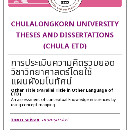
CHULALONGKORN UNIVERSITY
THESES AND DISSERTATIONS
(CHULA ETD)
การประเมินความคิดรวบยอด
วิชาวิทยาศาสตร์โดยใช้
แผนผังมโนทัศน์
Other Title (Parallel Title in Other Language of
ETD)
An assessment of conceptual knowledge in sciences by
using concept mapping
Author
วิยะดา ระวังสุข
,
คณะครุศาสตร์