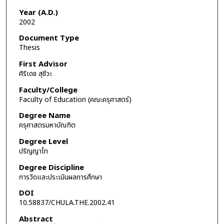
Year (A.D.)
2002
Document Type
Thesis
First Advisor
ศิริเดช สุชีวะ
Faculty/College
Faculty of Education (คณะครุศาสตร์)
Degree Name
ครุศาสตรมหาบัณฑิต
Degree Level
ปริญญาโท
Degree Discipline
การวัดและประเมินผลการศึกษา
DOI
10.58837/CHULA.THE.2002.41
Abstract