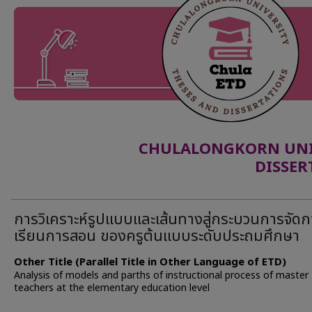
CHULALONGKORN UNIV
DISSER
การวิเคราะห์รูปแบบและเส้นทางสู่กระบวนการจัดก
เรียนการสอน ของครูต้นแบบระดับประถมศึกษา
Other Title (Parallel Title in Other Language of ETD)
Analysis of models and parths of instructional process of master
teachers at the elementary education level