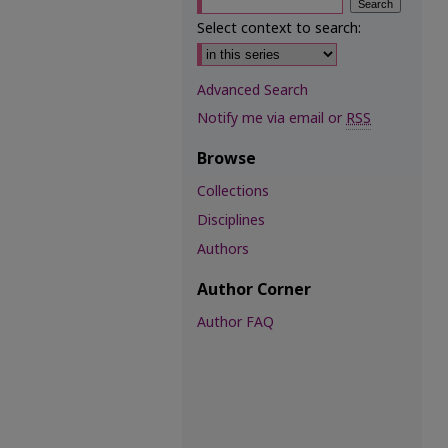
Select context to search:
Advanced Search
Notify me via email or
RSS
Browse
Collections
Disciplines
Authors
Author Corner
Author FAQ