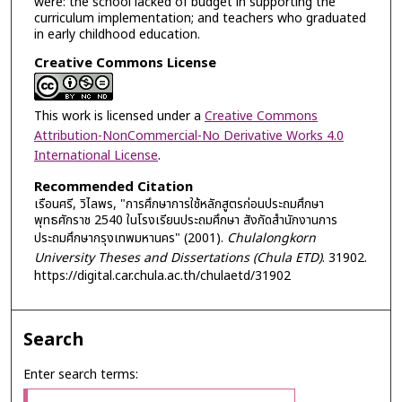
were: the school lacked of budget in supporting the
curriculum implementation; and teachers who graduated
in early childhood education.
Creative Commons License
This work is licensed under a
Creative Commons
Attribution-NonCommercial-No Derivative Works 4.0
International License
.
Recommended Citation
เรือนศรี, วิไลพร, "การศึกษาการใช้หลักสูตรก่อนประถมศึกษา
พุทธศักราช 2540 ในโรงเรียนประถมศึกษา สังกัดสำนักงานการ
ประถมศึกษากรุงเทพมหานคร" (2001).
Chulalongkorn
University Theses and Dissertations (Chula ETD)
. 31902.
https://digital.car.chula.ac.th/chulaetd/31902
Search
Enter search terms: