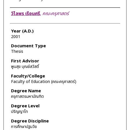
Author
วิไลพร เรือนศรี
,
คณะครุศาสตร์
Year (A.D.)
2001
Document Type
Thesis
First Advisor
พูนสุข บุณย์สวัสดิ์
Faculty/College
Faculty of Education (คณะครุศาสตร์)
Degree Name
ครุศาสตรมหาบัณฑิต
Degree Level
ปริญญาโท
Degree Discipline
การศึกษาปฐมวัย