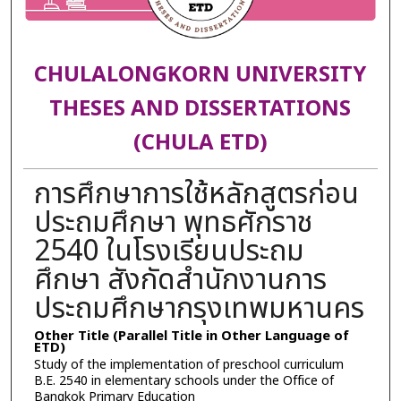
CHULALONGKORN UNIVERSITY
THESES AND DISSERTATIONS
(CHULA ETD)
การศึกษาการใช้หลักสูตรก่อน
ประถมศึกษา พุทธศักราช
2540 ในโรงเรียนประถม
ศึกษา สังกัดสำนักงานการ
ประถมศึกษากรุงเทพมหานคร
Other Title (Parallel Title in Other Language of
ETD)
Study of the implementation of preschool curriculum
B.E. 2540 in elementary schools under the Office of
Bangkok Primary Education