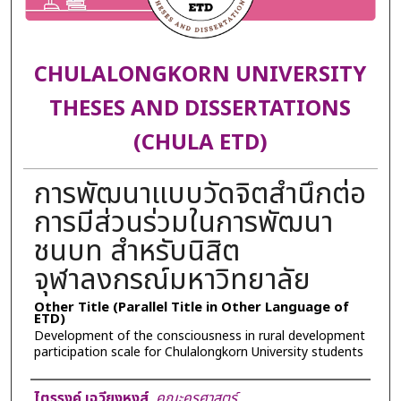
CHULALONGKORN UNIVERSITY
THESES AND DISSERTATIONS
(CHULA ETD)
การพัฒนาแบบวัดจิตสำนึกต่อ
การมีส่วนร่วมในการพัฒนา
ชนบท สำหรับนิสิต
จุฬาลงกรณ์มหาวิทยาลัย
Other Title (Parallel Title in Other Language of
ETD)
Development of the consciousness in rural development
participation scale for Chulalongkorn University students
Author
ไตรรงค์ เฉวียงหงส์
,
คณะครุศาสตร์