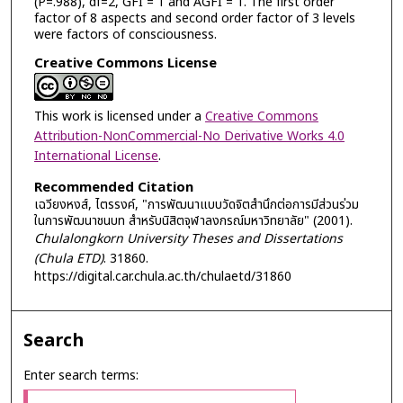
(P=.988), df=2, GFI = 1 and AGFI = 1. The first order
factor of 8 aspects and second order factor of 3 levels
were factors of consciousness.
Creative Commons License
This work is licensed under a
Creative Commons
Attribution-NonCommercial-No Derivative Works 4.0
International License
.
Recommended Citation
เฉวียงหงส์, ไตรรงค์, "การพัฒนาแบบวัดจิตสำนึกต่อการมีส่วนร่วม
ในการพัฒนาชนบท สำหรับนิสิตจุฬาลงกรณ์มหาวิทยาลัย" (2001).
Chulalongkorn University Theses and Dissertations
(Chula ETD)
. 31860.
https://digital.car.chula.ac.th/chulaetd/31860
Search
Enter search terms: