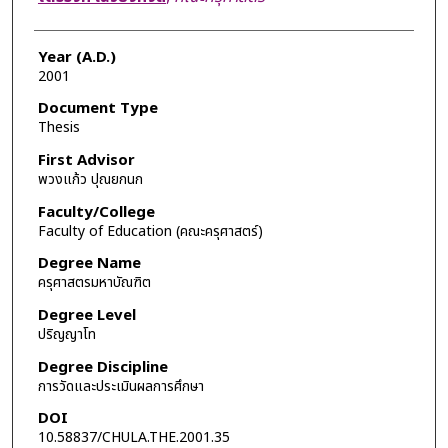
Year (A.D.)
2001
Document Type
Thesis
First Advisor
พวงแก้ว ปุณยกนก
Faculty/College
Faculty of Education (คณะครุศาสตร์)
Degree Name
ครุศาสตรมหาบัณฑิต
Degree Level
ปริญญาโท
Degree Discipline
การวัดและประเมินผลการศึกษา
DOI
10.58837/CHULA.THE.2001.35