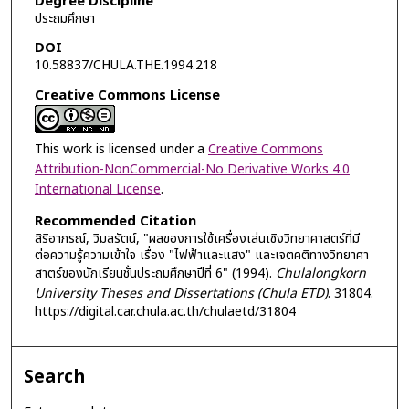
Degree Discipline
ประถมศึกษา
DOI
10.58837/CHULA.THE.1994.218
Creative Commons License
This work is licensed under a
Creative Commons
Attribution-NonCommercial-No Derivative Works 4.0
International License
.
Recommended Citation
สิริอาภรณ์, วิมลรัตน์, "ผลของการใช้เครื่องเล่นเชิงวิทยาศาสตร์ที่มี
ต่อความรู้ความเข้าใจ เรื่อง "ไฟฟ้าและแสง" และเจตคติทางวิทยาศา
สาตร์ของนักเรียนชั้นประถมศึกษาปีที่ 6" (1994).
Chulalongkorn
University Theses and Dissertations (Chula ETD)
. 31804.
https://digital.car.chula.ac.th/chulaetd/31804
Search