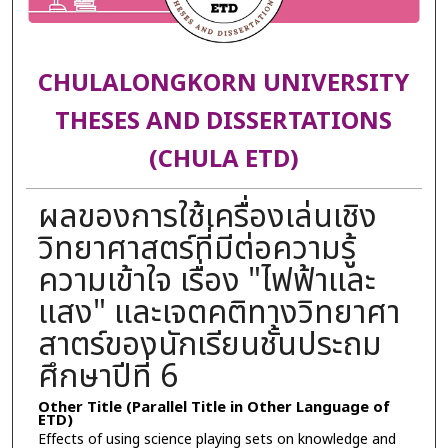
CHULALONGKORN UNIVERSITY
THESES AND DISSERTATIONS
(CHULA ETD)
ผลของการใช้เครื่องเล่นเชิง
วิทยาศาสตร์ที่มีต่อความรู้
ความเข้าใจ เรื่อง "ไฟฟ้าและ
แสง" และเจตคติทางวิทยาศา
สาตร์ของนักเรียนชั้นประถม
ศึกษาปีที่ 6
Other Title (Parallel Title in Other Language of
ETD)
Effects of using science playing sets on knowledge and