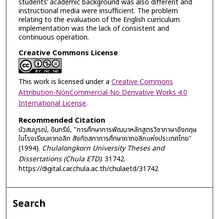
students’ academic background was also different and
instructional media were insufficient. The problem
relating to the evaluation of the English curriculum
implementation was the lack of consistent and
continuous operation.
Creative Commons License
This work is licensed under a
Creative Commons
Attribution-NonCommercial-No Derivative Works 4.0
International License
.
Recommended Citation
บัวสมบูรณ์, อินทรีย์, "การศึกษาการพัฒนาหลักสูตรวิชาภาษาอังกฤษ
ในโรงเรียนคาทอลิก สังกัดสภาการศึกษาคาทอลิกแห่งประเทศไทย"
(1994).
Chulalongkorn University Theses and
Dissertations (Chula ETD)
. 31742.
https://digital.car.chula.ac.th/chulaetd/31742
Search