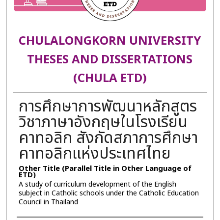
CHULALONGKORN UNIVERSITY
THESES AND DISSERTATIONS
(CHULA ETD)
การศึกษาการพัฒนาหลักสูตร
วิชาภาษาอังกฤษในโรงเรียน
คาทอลิก สังกัดสภาการศึกษา
คาทอลิกแห่งประเทศไทย
Other Title (Parallel Title in Other Language of
ETD)
A study of curriculum development of the English
subject in Catholic schools under the Catholic Education
Council in Thailand