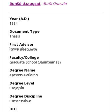
Author
อินทรีย์ บัวสมบูรณ์
,
บัณฑิตวิทยาลัย
Year (A.D.)
1994
Document Type
Thesis
First Advisor
ใจทิพย์ เชื้อรัตนพงษ์
Faculty/College
Graduate School (บัณฑิตวิทยาลัย)
Degree Name
ครุศาสตรมหาบัณฑิต
Degree Level
ปริญญาโท
Degree Discipline
บริหารการศึกษา
DOI