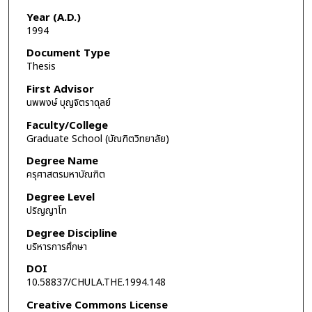
Year (A.D.)
1994
Document Type
Thesis
First Advisor
นพพงษ์ บุญจิตราดุลย์
Faculty/College
Graduate School (บัณฑิตวิทยาลัย)
Degree Name
ครุศาสตรมหาบัณฑิต
Degree Level
ปริญญาโท
Degree Discipline
บริหารการศึกษา
DOI
10.58837/CHULA.THE.1994.148
Creative Commons License