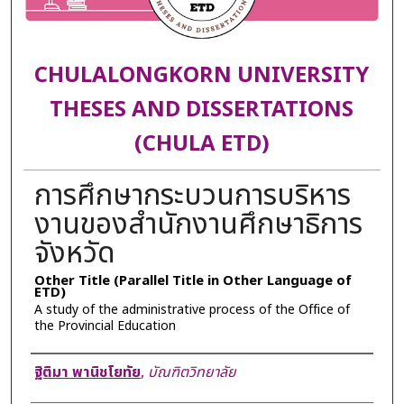
CHULALONGKORN UNIVERSITY
THESES AND DISSERTATIONS
(CHULA ETD)
การศึกษากระบวนการบริหาร
งานของสำนักงานศึกษาธิการ
จังหวัด
Other Title (Parallel Title in Other Language of
ETD)
A study of the administrative process of the Office of
the Provincial Education
Author
ฐิติมา พานิชโยทัย
,
บัณฑิตวิทยาลัย