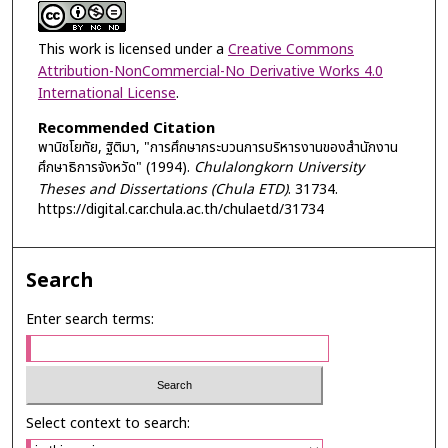
This work is licensed under a
Creative Commons
Attribution-NonCommercial-No Derivative Works 4.0
International License
.
Recommended Citation
พานิชโยทัย, ฐิติมา, "การศึกษากระบวนการบริหารงานของสำนักงาน
ศึกษาธิการจังหวัด" (1994).
Chulalongkorn University
Theses and Dissertations (Chula ETD)
. 31734.
https://digital.car.chula.ac.th/chulaetd/31734
Search
Enter search terms:
Select context to search: