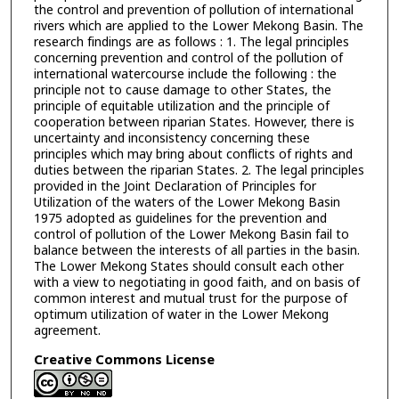
the control and prevention of pollution of international
rivers which are applied to the Lower Mekong Basin. The
research findings are as follows : 1. The legal principles
concerning prevention and control of the pollution of
international watercourse include the following : the
principle not to cause damage to other States, the
principle of equitable utilization and the principle of
cooperation between riparian States. However, there is
uncertainty and inconsistency concerning these
principles which may bring about conflicts of rights and
duties between the riparian States. 2. The legal principles
provided in the Joint Declaration of Principles for
Utilization of the waters of the Lower Mekong Basin
1975 adopted as guidelines for the prevention and
control of pollution of the Lower Mekong Basin fail to
balance between the interests of all parties in the basin.
The Lower Mekong States should consult each other
with a view to negotiating in good faith, and on basis of
common interest and mutual trust for the purpose of
optimum utilization of water in the Lower Mekong
agreement.
Creative Commons License