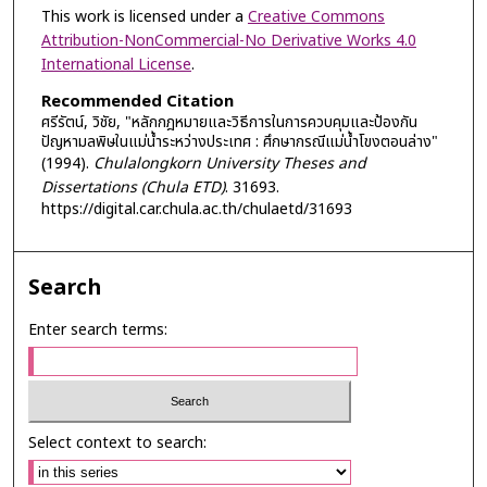
This work is licensed under a
Creative Commons
Attribution-NonCommercial-No Derivative Works 4.0
International License
.
Recommended Citation
ศรีรัตน์, วิชัย, "หลักกฎหมายและวิธีการในการควบคุมและป้องกัน
ปัญหามลพิษในแม่น้ำระหว่างประเทศ : ศึกษากรณีแม่น้ำโขงตอนล่าง"
(1994).
Chulalongkorn University Theses and
Dissertations (Chula ETD)
. 31693.
https://digital.car.chula.ac.th/chulaetd/31693
Search
Enter search terms:
Select context to search: