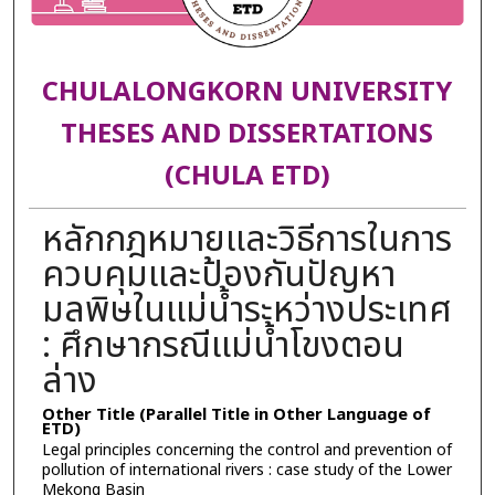
CHULALONGKORN UNIVERSITY
THESES AND DISSERTATIONS
(CHULA ETD)
หลักกฎหมายและวิธีการในการ
ควบคุมและป้องกันปัญหา
มลพิษในแม่น้ำระหว่างประเทศ
: ศึกษากรณีแม่น้ำโขงตอน
ล่าง
Other Title (Parallel Title in Other Language of
ETD)
Legal principles concerning the control and prevention of
pollution of international rivers : case study of the Lower
Mekong Basin