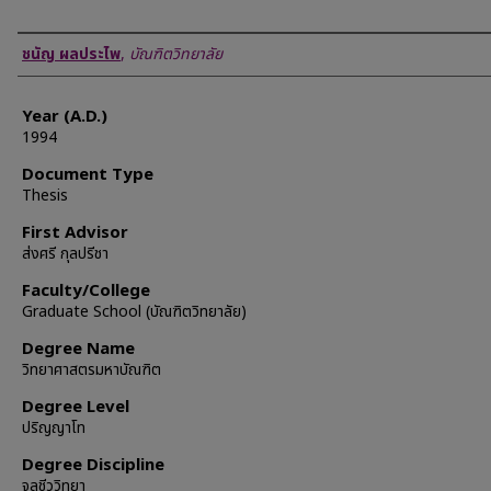
Author
ชนัญ ผลประไพ
,
บัณฑิตวิทยาลัย
Year (A.D.)
1994
Document Type
Thesis
First Advisor
ส่งศรี กุลปรีชา
Faculty/College
Graduate School (บัณฑิตวิทยาลัย)
Degree Name
วิทยาศาสตรมหาบัณฑิต
Degree Level
ปริญญาโท
Degree Discipline
จุลชีววิทยา