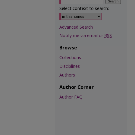
Select context to search:
Advanced Search
Notify me via email or
RSS
Browse
Collections
Disciplines
Authors
Author Corner
Author FAQ