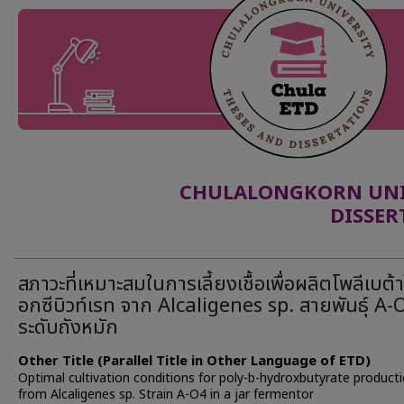
CHULALONGKORN UNIV
DISSER
สภาวะที่เหมาะสมในการเลี้ยงเชื้อเพื่อผลิตโพลีเบต้
อกซีบิวท์เรท จาก Alcaligenes sp. สายพันธุ์ A-
ระดับถังหมัก
Other Title (Parallel Title in Other Language of ETD)
Optimal cultivation conditions for poly-b-hydroxbutyrate product
from Alcaligenes sp. Strain A-O4 in a jar fermentor