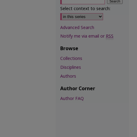
Select context to search:
Advanced Search
Notify me via email or
RSS
Browse
Collections
Disciplines
Authors
Author Corner
Author FAQ