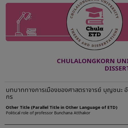
CHULALONGKORN UNIV
DISSER
บทบาททางการเมืองของศาสตราจารย์ บุญชนะ อ
กร
Other Title (Parallel Title in Other Language of ETD)
Political role of professor Bunchana Atthakor