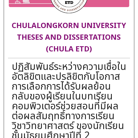
CHULALONGKORN UNIVERSITY
THESES AND DISSERTATIONS
(CHULA ETD)
ปฏิสัมพันธ์ระหว่างความเชื่อใน
อัตลิขิตและปรลิขิตกับโอกาส
การเลือกการได้รับผลย้อน
กลับของผู้เรียนในบทเรียน
คอมพิวเตอร์ช่วยสอนที่มีผล
ต่อผลสัมฤทธิ์ทางการเรียน
วิชาวิทยาศาสตร์ ของนักเรียน
ชั้นมัธยมศึกษาปีที่ 2