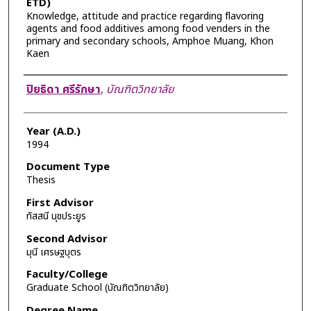
ETD)
Knowledge, attitude and practice regarding flavoring
agents and food additives among food venders in the
primary and secondary schools, Amphoe Muang, Khon
Kaen
Author
ปิยธิดา ศรีรักษา
,
บัณฑิตวิทยาลัย
Year (A.D.)
1994
Document Type
Thesis
First Advisor
ทัสสนี นุชประยูร
Second Advisor
มุนี เศรษฐบุตร
Faculty/College
Graduate School (บัณฑิตวิทยาลัย)
Degree Name