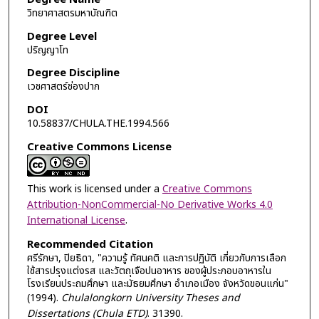
วิทยาศาสตรมหาบัณฑิต
Degree Level
ปริญญาโท
Degree Discipline
เวชศาสตร์ช่องปาก
DOI
10.58837/CHULA.THE.1994.566
Creative Commons License
This work is licensed under a
Creative Commons
Attribution-NonCommercial-No Derivative Works 4.0
International License
.
Recommended Citation
ศรีรักษา, ปิยธิดา, "ความรู้ ทัศนคติ และการปฏิบัติ เกี่ยวกับการเลือก
ใช้สารปรุงแต่งรส และวัตถุเจือปนอาหาร ของผู้ประกอบอาหารใน
โรงเรียนประถมศึกษา และมัธยมศึกษา อำเภอเมือง จังหวัดขอนแก่น"
(1994).
Chulalongkorn University Theses and
Dissertations (Chula ETD)
. 31390.