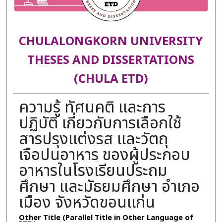
CHULALONGKORN UNIVERSITY
THESES AND DISSERTATIONS
(CHULA ETD)
ความรู้ ทัศนคติ และการ
ปฏิบัติ เกี่ยวกับการเลือกใช้
สารปรุงแต่งรส และวัตถุ
เจือปนอาหาร ของผู้ประกอบ
อาหารในโรงเรียนประถม
ศึกษา และมัธยมศึกษา อำเภอ
เมือง จังหวัดขอนแก่น
Other Title (Parallel Title in Other Language of