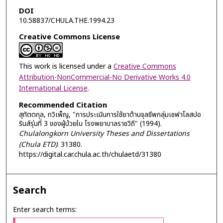
DOI
10.58837/CHULA.THE.1994.23
Creative Commons License
This work is licensed under a
Creative Commons
Attribution-NonCommercial-No Derivative Works 4.0
International License
.
Recommended Citation
สุทัตตกุล, ทวิเพ็ญ, "การประเมินการใช้ยาต้านจุลชีพกลุ่มเซฟาโลสปอ
รินส์รุ่นที่ 3 ของผู้ป่วยใน โรงพยาบาลราชวิถี" (1994).
Chulalongkorn University Theses and Dissertations
(Chula ETD)
. 31380.
https://digital.car.chula.ac.th/chulaetd/31380
Search
Enter search terms: