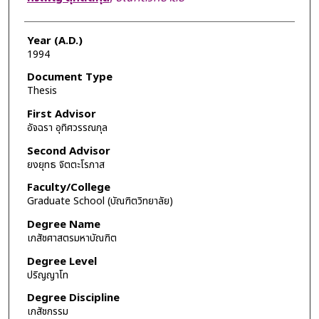
Year (A.D.)
1994
Document Type
Thesis
First Advisor
อัจฉรา อุทิศวรรณกุล
Second Advisor
ยงยุทธ จิตตะโรภาส
Faculty/College
Graduate School (บัณฑิตวิทยาลัย)
Degree Name
เภสัชศาสตรมหาบัณฑิต
Degree Level
ปริญญาโท
Degree Discipline
เภสัชกรรม