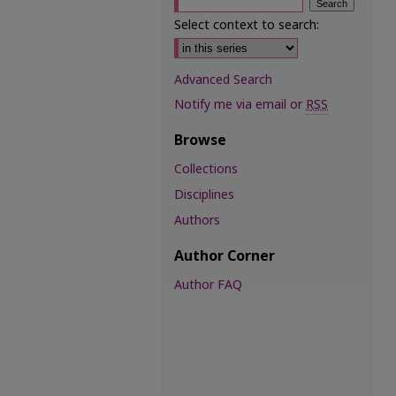
Select context to search:
Advanced Search
Notify me via email or
RSS
Browse
Collections
Disciplines
Authors
Author Corner
Author FAQ