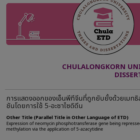
CHULALONGKORN UNIV
DISSER
การแสดงออกของเอ็นพีทีจีนที่ถูกยับยั้งด้วยเมทธิ
ชันโดยการใช้ 5-อะซาไซดิดีน
Other Title (Parallel Title in Other Language of ETD)
Expression of neomycin phosphotransferase gene being represse
methylation via the application of 5-azacytidine