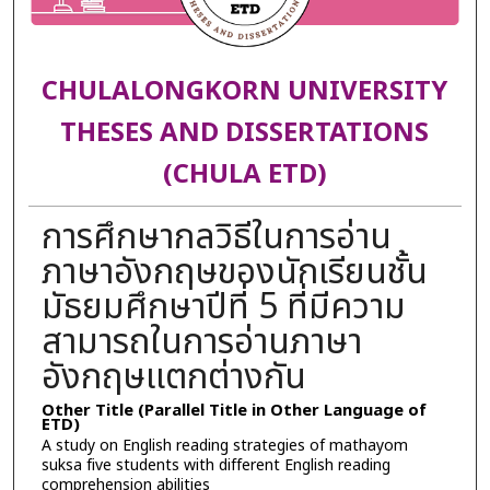
CHULALONGKORN UNIVERSITY
THESES AND DISSERTATIONS
(CHULA ETD)
การศึกษากลวิธีในการอ่าน
ภาษาอังกฤษของนักเรียนชั้น
มัธยมศึกษาปีที่ 5 ที่มีความ
สามารถในการอ่านภาษา
อังกฤษแตกต่างกัน
Other Title (Parallel Title in Other Language of
ETD)
A study on English reading strategies of mathayom
suksa five students with different English reading
comprehension abilities