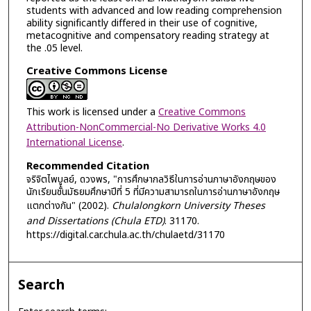
students with advanced and low reading comprehension
ability significantly differed in their use of cognitive,
metacognitive and compensatory reading strategy at
the .05 level.
Creative Commons License
This work is licensed under a
Creative Commons
Attribution-NonCommercial-No Derivative Works 4.0
International License
.
Recommended Citation
จริจิตไพบูลย์, ดวงพร, "การศึกษากลวิธีในการอ่านภาษาอังกฤษของ
นักเรียนชั้นมัธยมศึกษาปีที่ 5 ที่มีความสามารถในการอ่านภาษาอังกฤษ
แตกต่างกัน" (2002).
Chulalongkorn University Theses
and Dissertations (Chula ETD)
. 31170.
https://digital.car.chula.ac.th/chulaetd/31170
Search