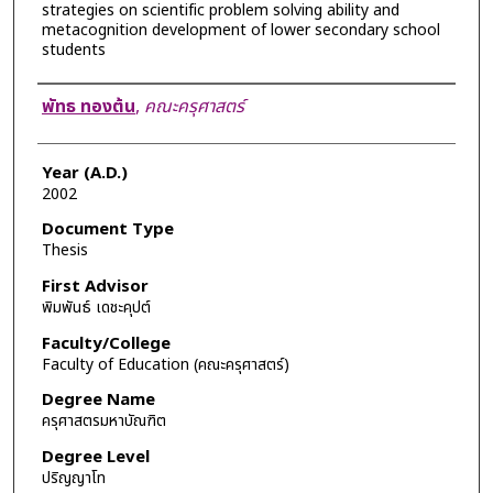
strategies on scientific problem solving ability and
metacognition development of lower secondary school
students
Author
พัทธ ทองต้น
,
คณะครุศาสตร์
Year (A.D.)
2002
Document Type
Thesis
First Advisor
พิมพันธ์ เดชะคุปต์
Faculty/College
Faculty of Education (คณะครุศาสตร์)
Degree Name
ครุศาสตรมหาบัณฑิต
Degree Level
ปริญญาโท