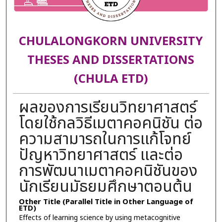
CHULALONGKORN UNIVERSITY
THESES AND DISSERTATIONS
(CHULA ETD)
ผลของการเรียนวิทยาศาสตร์
โดยใช้กลวิธีเมตาคอคนิชัน ต่อ
ความสามารถในการแก้โจทย์
ปัญหาวิทยาศาสตร์ และต่อ
การพัฒนาเมตาคอคนิชันของ
นักเรียนมัธยมศึกษาตอนต้น
Other Title (Parallel Title in Other Language of
ETD)
Effects of learning science by using metacognitive