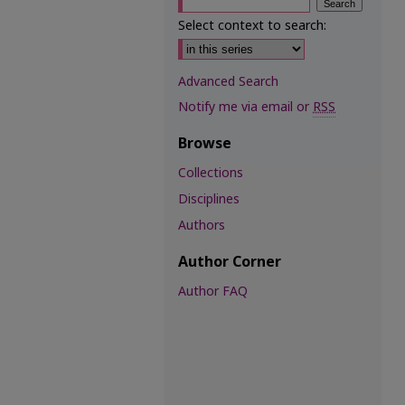
Select context to search:
Advanced Search
Notify me via email or
RSS
Browse
Collections
Disciplines
Authors
Author Corner
Author FAQ