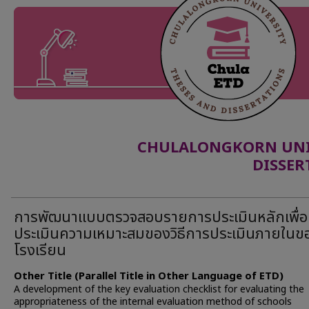
CHULALONGKORN UNIV
DISSER
การพัฒนาแบบตรวจสอบรายการประเมินหลักเพื่อ
ประเมินความเหมาะสมของวิธีการประเมินภายในข
โรงเรียน
Other Title (Parallel Title in Other Language of ETD)
A development of the key evaluation checklist for evaluating the
appropriateness of the internal evaluation method of schools