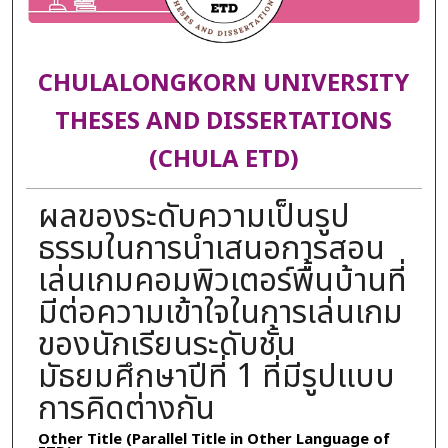
CHULALONGKORN UNIVERSITY
THESES AND DISSERTATIONS
(CHULA ETD)
ผลของระดับความเป็นรูป
ธรรมในการนำเสนอการสอน
เล่นเกมคอมพิวเตอร์พื้นบ้านที่
มีต่อความเข้าใจในการเล่นเกม
ของนักเรียนระดับชั้น
มัธยมศึกษาปีที่ 1 ที่มีรูปแบบ
การคิดต่างกัน
Other Title (Parallel Title in Other Language of