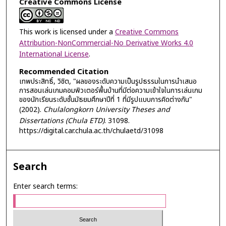
Creative Commons License
This work is licensed under a
Creative Commons
Attribution-NonCommercial-No Derivative Works 4.0
International License
.
Recommended Citation
เทพประสิทธิ์, วิชิต, "ผลของระดับความเป็นรูปธรรมในการนำเสนอ
การสอนเล่นเกมคอมพิวเตอร์พื้นบ้านที่มีต่อความเข้าใจในการเล่นเกม
ของนักเรียนระดับชั้นมัธยมศึกษาปีที่ 1 ที่มีรูปแบบการคิดต่างกัน"
(2002).
Chulalongkorn University Theses and
Dissertations (Chula ETD)
. 31098.
https://digital.car.chula.ac.th/chulaetd/31098
Search
Enter search terms: