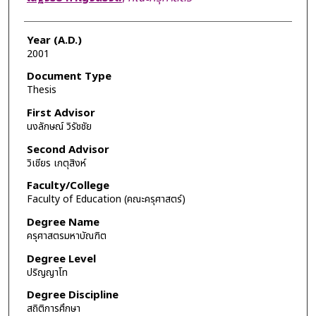
Year (A.D.)
2001
Document Type
Thesis
First Advisor
นงลักษณ์ วิรัชชัย
Second Advisor
วิเชียร เกตุสิงห์
Faculty/College
Faculty of Education (คณะครุศาสตร์)
Degree Name
ครุศาสตรมหาบัณฑิต
Degree Level
ปริญญาโท
Degree Discipline
สถิติการศึกษา