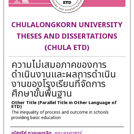
CHULALONGKORN UNIVERSITY
THESES AND DISSERTATIONS
(CHULA ETD)
ความไม่เสมอภาคของการ
ดำเนินงานและผลการดำเนิน
งานของโรงเรียนที่จัดการ
ศึกษาขั้นพื้นฐาน
Other Title (Parallel Title in Other Language of
ETD)
The inequality of process and outcome in schools
providing basic education
Author
ณัฐจรีย์ กาญจนรจิต
,
คณะครุศาสตร์