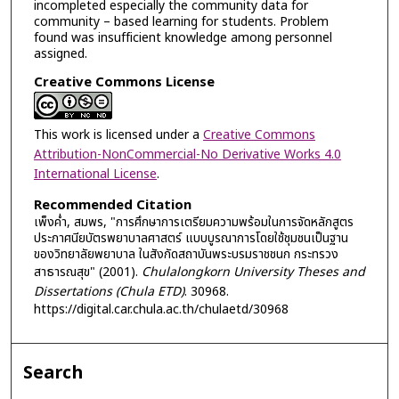
incompleted especially the community data for
community – based learning for students. Problem
found was insufficient knowledge among personnel
assigned.
Creative Commons License
This work is licensed under a
Creative Commons
Attribution-NonCommercial-No Derivative Works 4.0
International License
.
Recommended Citation
เพ็งค่ำ, สมพร, "การศึกษาการเตรียมความพร้อมในการจัดหลักสูตร
ประกาศนียบัตรพยาบาลศาสตร์ แบบบูรณาการโดยใช้ชุมชนเป็นฐาน
ของวิทยาลัยพยาบาล ในสังกัดสถาบันพระบรมราชชนก กระทรวง
สาธารณสุข" (2001).
Chulalongkorn University Theses and
Dissertations (Chula ETD)
. 30968.
https://digital.car.chula.ac.th/chulaetd/30968
Search