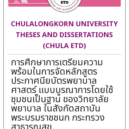
CHULALONGKORN UNIVERSITY
THESES AND DISSERTATIONS
(CHULA ETD)
การศึกษาการเตรียมความ
พร้อมในการจัดหลักสูตร
ประกาศนียบัตรพยาบาล
ศาสตร์ แบบบูรณาการโดยใช้
ชุมชนเป็นฐาน ของวิทยาลัย
พยาบาล ในสังกัดสถาบัน
พระบรมราชชนก กระทรวง
สาธารณสุข