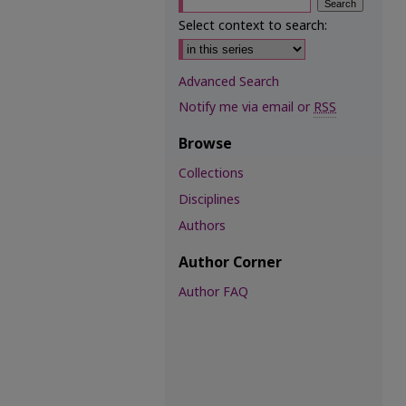
Select context to search:
Advanced Search
Notify me via email or
RSS
Browse
Collections
Disciplines
Authors
Author Corner
Author FAQ