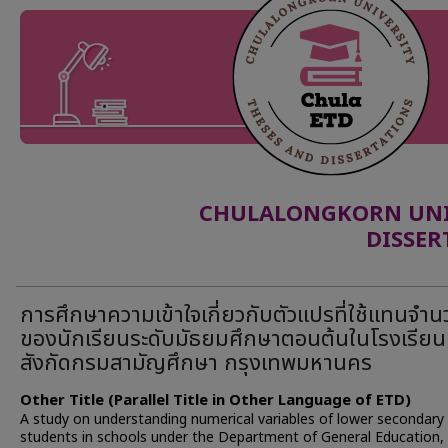
CHULALONGKORN UNIV
DISSER
การศึกษาความเข้าใจเกี่ยวกับตัวแปรที่ใช้แทนจำน
ของนักเรียนระดับมัธยมศึกษาตอนต้นในโรงเรียน
สังกัดกรมสามัญศึกษา กรุงเทพมหานคร
Other Title (Parallel Title in Other Language of ETD)
A study on understanding numerical variables of lower secondary
students in schools under the Department of General Education,