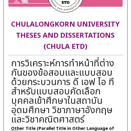
CHULALONGKORN UNIVERSITY
THESES AND DISSERTATIONS
(CHULA ETD)
การวิเคราะห์การทำหน้าที่ต่าง
กันของข้อสอบและแบบสอบ
ด้วยกระบวนการ ดี เอฟ ไอ ที
สำหรับแบบสอบคัดเลือก
บุคคลเข้าศึกษาในสถาบัน
อุดมศึกษา วิชาภาษาอังกฤษ
และวิชาคณิตศาสตร์
Other Title (Parallel Title in Other Language of