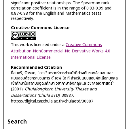
significant positive relationships. The Spearman rank
correlation coefficient is in the range of 0.83-0.99 and
0.87-0.98 for the English and Mathematics tests,
respectively.
Creative Commons License
This work is licensed under a
Creative Commons
Attribution-NonCommercial-No Derivative Works 4.0
International License
.
Recommended Citation
ยี่สุ่นศรี, รักชนก, "การวิเคราะห์การทำหน้าที่ต่างกันของข้อสอบและ
แบบสอบด้วยกระบวนการ ดี เอฟ ไอ ที สำหรับแบบสอบคัดเลือกบุคคล
เข้าศึกษาในสถาบันอุดมศึกษา วิชาภาษาอังกฤษและวิชาคณิตศาสตร์"
(2001).
Chulalongkorn University Theses and
Dissertations (Chula ETD)
. 30887.
https://digital.car.chula.ac.th/chulaetd/30887
Search