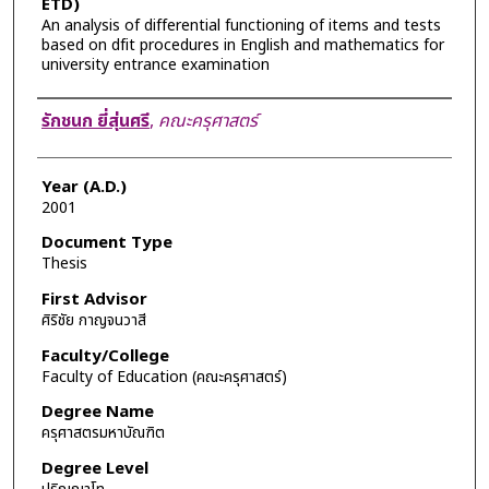
ETD)
An analysis of differential functioning of items and tests
based on dfit procedures in English and mathematics for
university entrance examination
Author
รักชนก ยี่สุ่นศรี
,
คณะครุศาสตร์
Year (A.D.)
2001
Document Type
Thesis
First Advisor
ศิริชัย กาญจนวาสี
Faculty/College
Faculty of Education (คณะครุศาสตร์)
Degree Name
ครุศาสตรมหาบัณฑิต
Degree Level