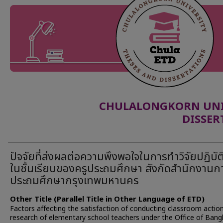
CHULALONGKORN UNIV
DISSER
ปัจจัยที่ส่งผลต่อความพึงพอใจในการทำวิจัยปฏิบั
ในชั้นเรียนของครูประถมศึกษา สังกัดสำนักงานก
ประถมศึกษากรุงเทพมหานคร
Other Title (Parallel Title in Other Language of ETD)
Factors affecting the satisfaction of conducting classroom actio
research of elementary school teachers under the Office of Ban