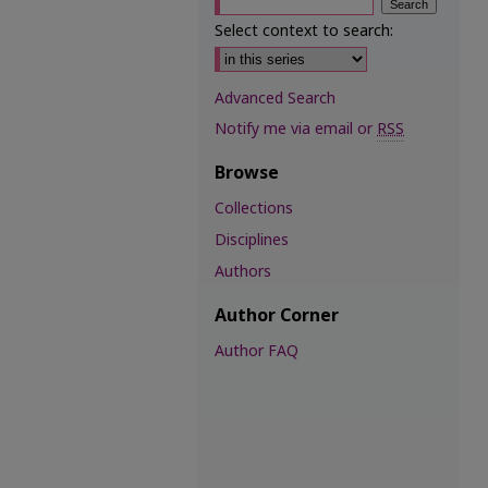
Select context to search:
Advanced Search
Notify me via email or
RSS
Browse
Collections
Disciplines
Authors
Author Corner
Author FAQ