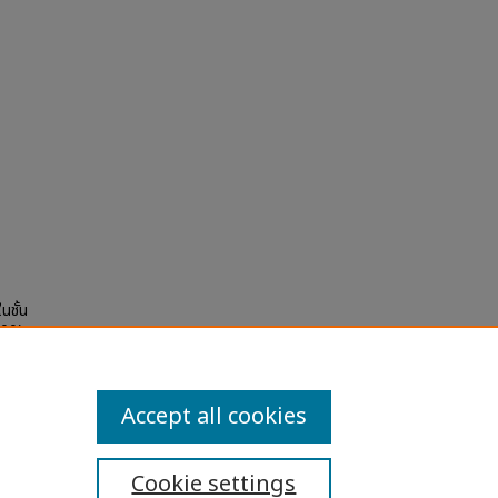
นชั้น
00).
Accept all cookies
Cookie settings