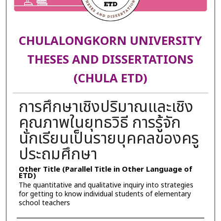
CHULALONGKORN UNIVERSITY
THESES AND DISSERTATIONS
(CHULA ETD)
การศึกษาเชิงปริมาณและเชิง
คุณภาพในยุทธวิธี การรู้จัก
นักเรียนเป็นรายบุคคลของครู
ประถมศึกษา
Other Title (Parallel Title in Other Language of
ETD)
The quantitative and qualitative inquiry into strategies
for getting to know individual students of elementary
school teachers