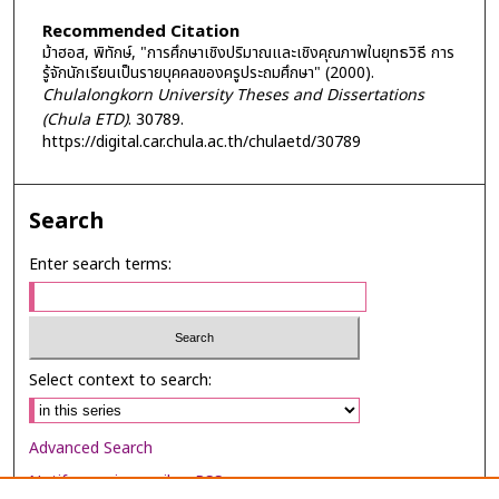
Recommended Citation
ม้าฮอส, พิทักษ์, "การศึกษาเชิงปริมาณและเชิงคุณภาพในยุทธวิธี การ
รู้จักนักเรียนเป็นรายบุคคลของครูประถมศึกษา" (2000).
Chulalongkorn University Theses and Dissertations
(Chula ETD)
. 30789.
https://digital.car.chula.ac.th/chulaetd/30789
Search
Enter search terms:
Select context to search:
Advanced Search
Notify me via email or
RSS