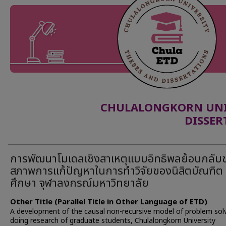
CHULALONGKORN UNIV
DISSER
การพัฒนาโมเดลเชิงสาเหตุแบบอิทธิพลย้อนกลับ
สภาพการแก้ปัญหาในการทำวิจัยของนิสิตบัณฑิต
ศึกษา จุฬาลงกรณ์มหาวิทยาลัย
Other Title (Parallel Title in Other Language of ETD)
A development of the causal non-recursive model of problem solv
doing research of graduate students, Chulalongkorn University