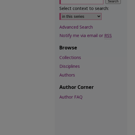
Select context to search:
Advanced Search
Notify me via email or
RSS
Browse
Collections
Disciplines
Authors
Author Corner
Author FAQ