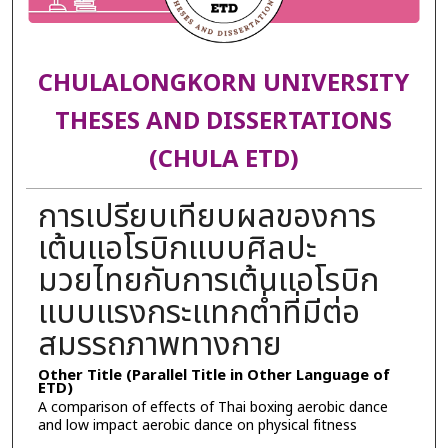
CHULALONGKORN UNIVERSITY
THESES AND DISSERTATIONS
(CHULA ETD)
การเปรียบเทียบผลของการ
เต้นแอโรบิกแบบศิลปะ
มวยไทยกับการเต้นแอโรบิก
แบบแรงกระแทกต่ำที่มีต่อ
สมรรถภาพทางกาย
Other Title (Parallel Title in Other Language of
ETD)
A comparison of effects of Thai boxing aerobic dance
and low impact aerobic dance on physical fitness