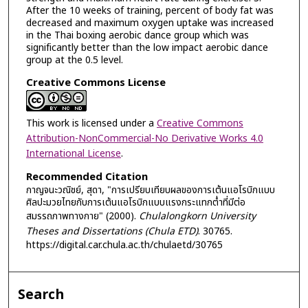
After the 10 weeks of training, percent of body fat was
decreased and maximum oxygen uptake was increased
in the Thai boxing aerobic dance group which was
significantly better than the low impact aerobic dance
group at the 0.5 level.
Creative Commons License
This work is licensed under a
Creative Commons
Attribution-NonCommercial-No Derivative Works 4.0
International License
.
Recommended Citation
กาญจนะวณิชย์, สุดา, "การเปรียบเทียบผลของการเต้นแอโรบิกแบบ
ศิลปะมวยไทยกับการเต้นแอโรบิกแบบแรงกระแทกต่ำที่มีต่อ
สมรรถภาพทางกาย" (2000).
Chulalongkorn University
Theses and Dissertations (Chula ETD)
. 30765.
https://digital.car.chula.ac.th/chulaetd/30765
Search