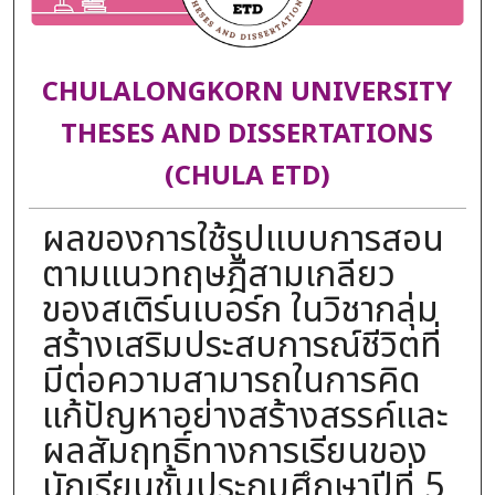
CHULALONGKORN UNIVERSITY
THESES AND DISSERTATIONS
(CHULA ETD)
ผลของการใช้รูปแบบการสอน
ตามแนวทฤษฎีสามเกลียว
ของสเติร์นเบอร์ก ในวิชากลุ่ม
สร้างเสริมประสบการณ์ชีวิตที่
มีต่อความสามารถในการคิด
แก้ปัญหาอย่างสร้างสรรค์และ
ผลสัมฤทธิ์ทางการเรียนของ
นักเรียนชั้นประถมศึกษาปีที่ 5