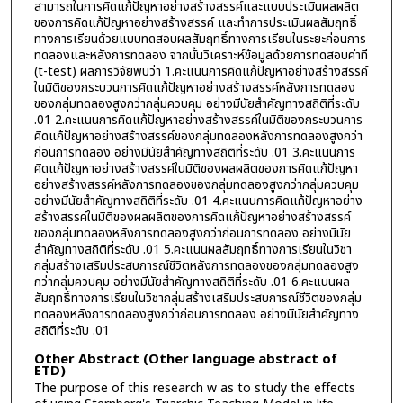
สามารถในการคิดแก้ปัญหาอย่างสร้างสรรค์และแบบประเมินผลผลิต
ของการคิดแก้ปัญหาอย่างสร้างสรรค์ และทำการประเมินผลสัมฤทธิ์
ทางการเรียนด้วยแบบทดสอบผลสัมฤทธิ์ทางการเรียนในระยะก่อนการ
ทดลองและหลังการทดลอง จากนั้นวิเคราะห์ข้อมูลด้วยการทดสอบค่าที
(t-test) ผลการวิจัยพบว่า 1.คะแนนการคิดแก้ปัญหาอย่างสร้างสรรค์
ในมิติของกระบวนการคิดแก้ปัญหาอย่างสร้างสรรค์หลังการทดลอง
ของกลุ่มทดลองสูงกว่ากลุ่มควบคุม อย่างมีนัยสำคัญทางสถิติที่ระดับ
.01 2.คะแนนการคิดแก้ปัญหาอย่างสร้างสรรค์ในมิติของกระบวนการ
คิดแก้ปัญหาอย่างสร้างสรรค์ของกลุ่มทดลองหลังการทดลองสูงกว่า
ก่อนการทดลอง อย่างมีนัยสำคัญทางสถิติที่ระดับ .01 3.คะแนนการ
คิดแก้ปัญหาอย่างสร้างสรรค์ในมิติของผลผลิตของการคิดแก้ปัญหา
อย่างสร้างสรรค์หลังการทดลองของกลุ่มทดลองสูงกว่ากลุ่มควบคุม
อย่างมีนัยสำคัญทางสถิติที่ระดับ .01 4.คะแนนการคิดแก้ปัญหาอย่าง
สร้างสรรค์ในมิติของผลผลิตของการคิดแก้ปัญหาอย่างสร้างสรรค์
ของกลุ่มทดลองหลังการทดลองสูงกว่าก่อนการทดลอง อย่างมีนัย
สำคัญทางสถิติที่ระดับ .01 5.คะแนนผลสัมฤทธิ์ทางการเรียนในวิชา
กลุ่มสร้างเสริมประสบการณ์ชีวิตหลังการทดลองของกลุ่มทดลองสูง
กว่ากลุ่มควบคุม อย่างมีนัยสำคัญทางสถิติที่ระดับ .01 6.คะแนนผล
สัมฤทธิ์ทางการเรียนในวิชากลุ่มสร้างเสริมประสบการณ์ชีวิตของกลุ่ม
ทดลองหลังการทดลองสูงกว่าก่อนการทดลอง อย่างมีนัยสำคัญทาง
สถิติที่ระดับ .01
Other Abstract (Other language abstract of
ETD)
The purpose of this research w as to study the effects