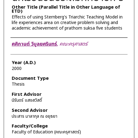
Other Title (Parallel Title in Other Language of
ETD)
Effects of using Sternberg's Triarchic Teaching Model in
life experiences area on creative problem solving and
academic achievement of prathom suksa five students
Author
ศศิกานต์ วิบูลยศรินทร์
,
คณะครุศาสตร์
Year (A.D.)
2000
Document Type
Thesis
First Advisor
นิรันดร์ แสงสวัสดิ์
Second Advisor
ประสาร มาลากุล ณ อยุธยา
Faculty/College
Faculty of Education (คณะครุศาสตร์)