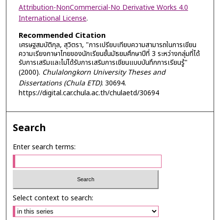
Attribution-NonCommercial-No Derivative Works 4.0
International License
.
Recommended Citation
เศรษฐสมบัติกุล, สุวิตรา, "การเปรียบเทียบความสามารถในการเขียน
ความเรียงภาษาไทยของนักเรียนชั้นมัธยมศึกษาปีที่ 3 ระหว่างกลุ่มที่ได้
รับการเสริมและไม่ได้รับการเสริมการเขียนแบบบันทึกการเรียนรู้"
(2000).
Chulalongkorn University Theses and
Dissertations (Chula ETD)
. 30694.
https://digital.car.chula.ac.th/chulaetd/30694
Search
Enter search terms:
Select context to search: