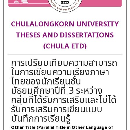
CHULALONGKORN UNIVERSITY
THESES AND DISSERTATIONS
(CHULA ETD)
การเปรียบเทียบความสามารถ
ในการเขียนความเรียงภาษา
ไทยของนักเรียนชั้น
มัธยมศึกษาปีที่ 3 ระหว่าง
กลุ่มที่ได้รับการเสริมและไม่ได้
รับการเสริมการเขียนแบบ
บันทึกการเรียนรู้
Other Title (Parallel Title in Other Language of