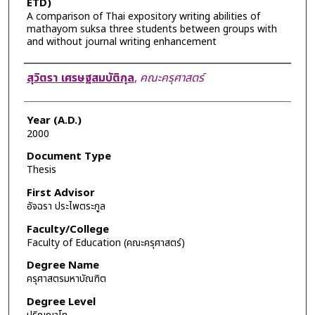
ETD)
A comparison of Thai expository writing abilities of
mathayom suksa three students between groups with
and without journal writing enhancement
Author
สุวิตรา เศรษฐสมบัติกุล
,
คณะครุศาสตร์
Year (A.D.)
2000
Document Type
Thesis
First Advisor
อัจฉรา ประไพตระกูล
Faculty/College
Faculty of Education (คณะครุศาสตร์)
Degree Name
ครุศาสตรมหาบัณฑิต
Degree Level