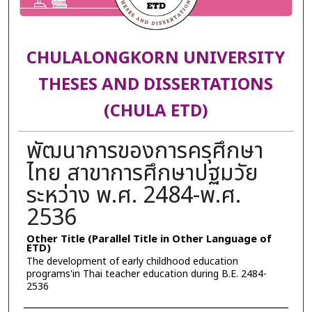
CHULALONGKORN UNIVERSITY
THESES AND DISSERTATIONS
(CHULA ETD)
พัฒนาการของการครุศึกษา
ไทย สาขาการศึกษาปฐมวัย
ระหว่าง พ.ศ. 2484-พ.ศ.
2536
Other Title (Parallel Title in Other Language of
ETD)
The development of early childhood education
programs'in Thai teacher education during B.E. 2484-
2536