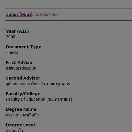
Author
จินตนา ไพบูลย์
,
คณะครุศาสตร์
Year (A.D.)
2000
Document Type
Thesis
First Advisor
อาชัญญา รัตนอุบล
Second Advisor
จุฬาลงกรณ์มหาวิทยาลัย. คณะครุศาสตร์
Faculty/College
Faculty of Education (คณะครุศาสตร์)
Degree Name
ครุศาสตรมหาบัณฑิต
Degree Level
ปริญญาโท