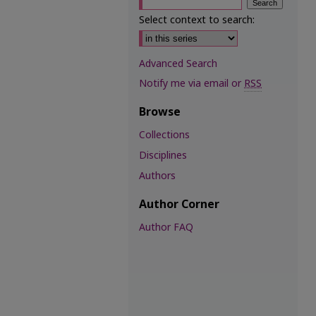
Select context to search:
Advanced Search
Notify me via email or
RSS
Browse
Collections
Disciplines
Authors
Author Corner
Author FAQ