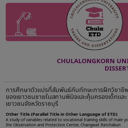
CHULALONGKORN UNIV
DISSER
การศึกษาตัวแปรที่สัมพันธ์กับทักษะการฝึกวิชาชี
ของเยาวชนชายในสถานพินิจและคุ้มครองเด็กและ
เยาวชนจังหวัดราชบุรี
Other Title (Parallel Title in Other Language of ETD)
A study of variables related to vocational training skills of male y
the Observation and Protection Center, Changwat Ratchaburi