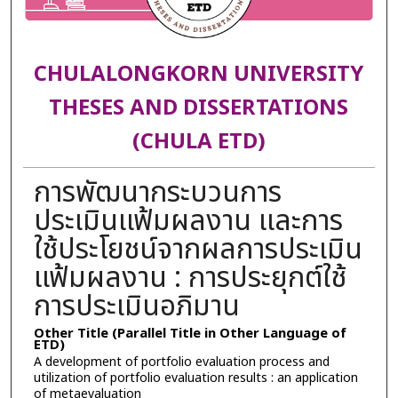
CHULALONGKORN UNIVERSITY
THESES AND DISSERTATIONS
(CHULA ETD)
การพัฒนากระบวนการ
ประเมินแฟ้มผลงาน และการ
ใช้ประโยชน์จากผลการประเมิน
แฟ้มผลงาน : การประยุกต์ใช้
การประเมินอภิมาน
Other Title (Parallel Title in Other Language of
ETD)
A development of portfolio evaluation process and
utilization of portfolio evaluation results : an application
of metaevaluation