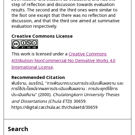
step of reflection and discussion towards evaluation
results. The second and the third ones were similar to
the fiiot one except that there was no reflection and
discussion, and that the third one aimed at summative
evaluation respectively.
Creative Commons License
This work is licensed under a
Creative Commons
Attribution-NonCommercial-No Derivative Works 4.0
International License
.
Recommended Citation
พันธ์งาม, อมรรัตน์, "การพัฒนากระบวนการประเมินแฟ้มผลงาน และ
การใช้ประโยชน์จากผลการประเมินแฟ้มผลงาน : การประยุกต์ใช้การ
ประเมินอภิมาน" (2000).
Chulalongkorn University Theses
and Dissertations (Chula ETD)
. 30659.
https://digital.car.chula.ac.th/chulaetd/30659
Search