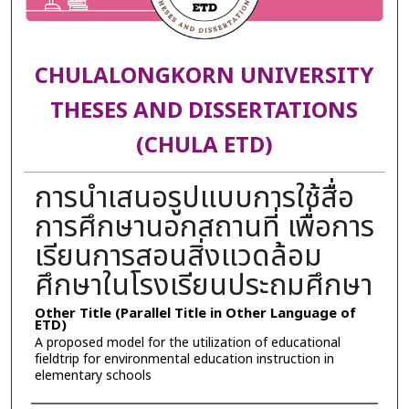
CHULALONGKORN UNIVERSITY
THESES AND DISSERTATIONS
(CHULA ETD)
การนำเสนอรูปแบบการใช้สื่อ
การศึกษานอกสถานที่ เพื่อการ
เรียนการสอนสิ่งแวดล้อม
ศึกษาในโรงเรียนประถมศึกษา
Other Title (Parallel Title in Other Language of
ETD)
A proposed model for the utilization of educational
fieldtrip for environmental education instruction in
elementary schools