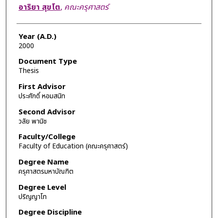
Author
อาริยา สุขโต
,
คณะครุศาสตร์
Year (A.D.)
2000
Document Type
Thesis
First Advisor
ประศักดิ์ หอมสนิท
Second Advisor
วลัย พานิช
Faculty/College
Faculty of Education (คณะครุศาสตร์)
Degree Name
ครุศาสตรมหาบัณฑิต
Degree Level
ปริญญาโท
Degree Discipline