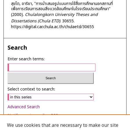
สุขโต, อาริยา, "การนำเสนอรูปแบบการใช้สื่อการศึกษานอกสถานที่
เพื่อการเรียนการสอนสิ่งแวดล้อมศึกษาในโรงเรียนประถมศึกษา"
(2000).
Chulalongkorn University Theses and
Dissertations (Chula ETD)
. 30655.
https://digital.car.chula.ac.th/chulaetd/30655
Search
Enter search terms:
Select context to search:
Advanced Search
Notify me via email or
RSS
We use cookies that are necessary to make our site
Browse